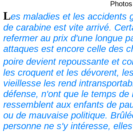
Photos
L
es maladies et les accidents 
de carabine est vite arrivé. Cert
refermer au prix d'une longue p
attaques est encore celle des c
poire devient repoussante et con
les croquent et les dévorent, les
vieillesse les rend intransportab
défense, n'ont que le temps de m
ressemblent aux enfants de pau
ou de mauvaise politique. Brûl
personne ne s'y intéresse, elles 