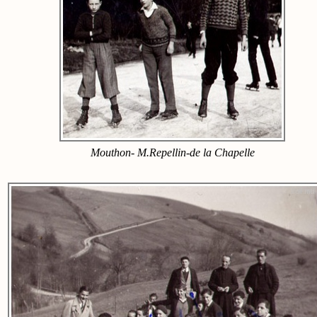
Mouthon- M.Repellin-de la Chapelle