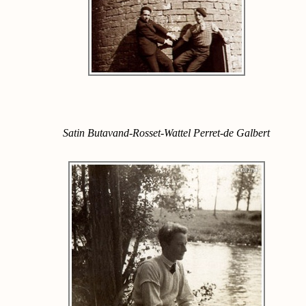
Satin Butavand-Rosset-Wattel Perret-de Galbert