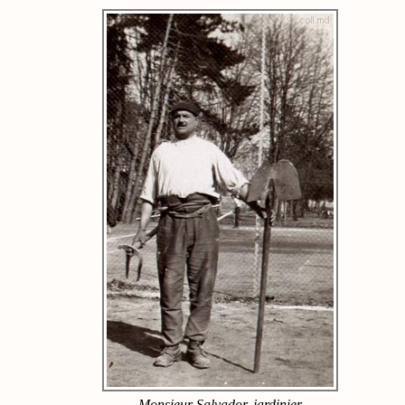
Monsieur Salvador, jardinier