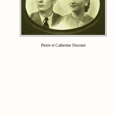
Pierre et Catherine Ducruet