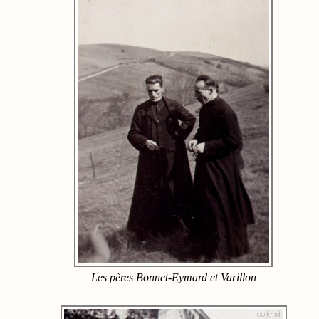
Les pères Bonnet-Eymard et Varillon