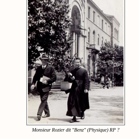
Monsieur Rozier dit "Benz" (Physique) RP ?