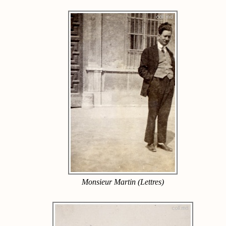
Monsieur Martin (Lettres)